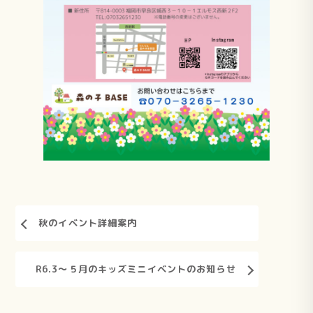
秋のイベント詳細案内
R6.3～５月のキッズミニイベントのお知らせ