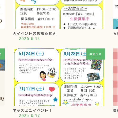
★イベントのお知らせ★
★
2026.6.15
せ
お知らせ
キッズミニイベント！
夏
2025.6.17