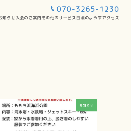
070-3265-1230
お知らせ
入会のご案内
その他のサービス
日頃のようす
アクセス
お知らせ