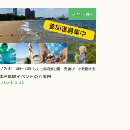
イベント情報
休み体験イベントのご案内
2024.6.20