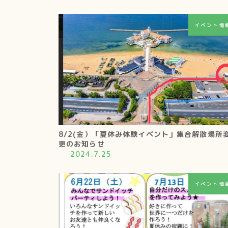
イベント情
8/2(金）「夏休み体験イベント」集合解散場所
更のお知らせ
2024.7.25
イベント情