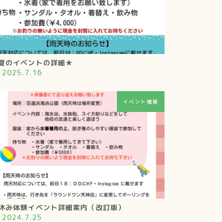
夏のイベントの詳細★
2025.7.16
イベント情報
休み体験イベント詳細案内（改訂版）
2024.7.25