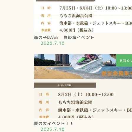
森の子BASE 夏の海イベント
2026.7.16
お知ら
夏の大イベント！！
2025.7.16