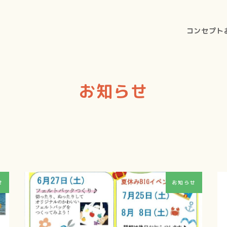
コンセプト
お知らせ
せ
お知らせ